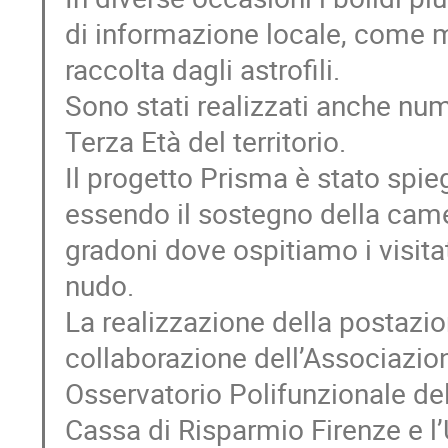
di informazione locale, come 
raccolta dagli astrofili.
Sono stati realizzati anche num
Terza Età del territorio.
Il progetto Prisma è stato spie
essendo il sostegno della came
gradoni dove ospitiamo i visita
nudo.
La realizzazione della postazio
collaborazione dell’Associazio
Osservatorio Polifunzionale del
Cassa di Risparmio Firenze e l’