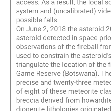
access. As a result, the local 
system and (uncalibrated) video
possible falls.
On June 2, 2018 the asteroid 
asteroid detected in space prio
observations of the fireball f
used to constrain the asteroid’s
triangulate the location of the f
Game Reserve (Botswana). The 
precise and twenty-three mete
of eight of these meteorite cl
breccia derived from howardite
diogenite lithologies originate