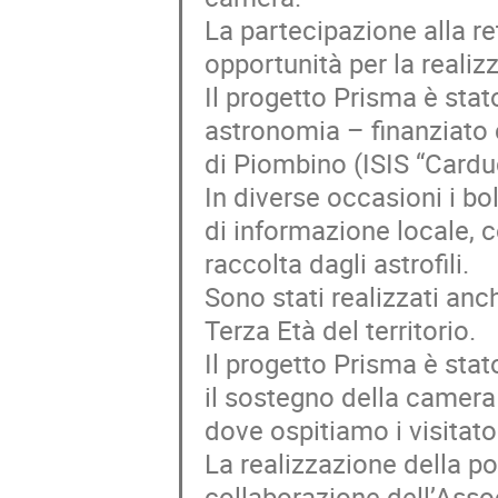
La partecipazione alla r
opportunità per la realizz
Il progetto Prisma è stat
astronomia – finanziato 
di Piombino (ISIS “Carduc
In diverse occasioni i bo
di informazione locale,
raccolta dagli astrofili.
Sono stati realizzati anc
Terza Età del territorio.
Il progetto Prisma è sta
il sostegno della camera
dove ospitiamo i visitato
La realizzazione della po
collaborazione dell’Asso