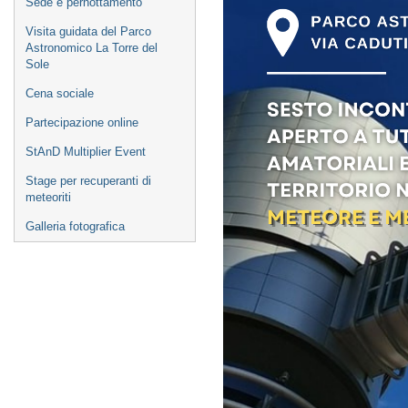
Sede e pernottamento
Visita guidata del Parco
Astronomico La Torre del
Sole
Cena sociale
Partecipazione online
StAnD Multiplier Event
Stage per recuperanti di
meteoriti
Galleria fotografica