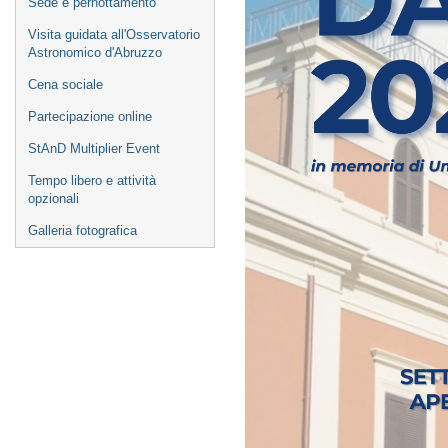
Sede e pernottamento
Visita guidata all'Osservatorio
Astronomico d'Abruzzo
Cena sociale
Partecipazione online
StAnD Multiplier Event
Tempo libero e attività
opzionali
Galleria fotografica