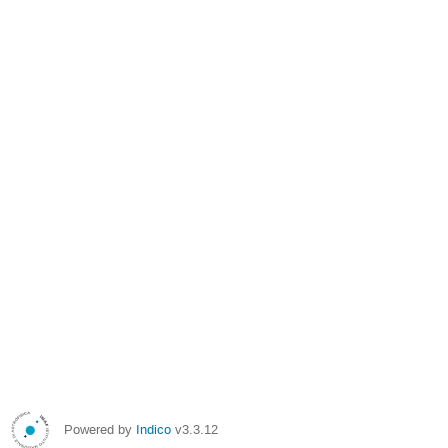
Powered by
Indico
v3.3.12