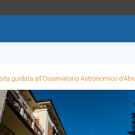
sita guidata all'Osservatorio Astronomico d'Ab