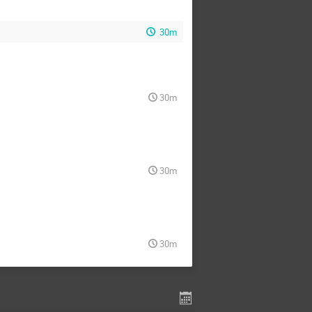
30m
30m
30m
30m