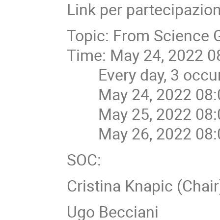
Link per partecipazio
Topic: From Science 
Time: May 24, 2022 
Every day, 3 occur
May 24, 2022 08:
May 25, 2022 08:
May 26, 2022 08:
SOC:
Cristina Knapic (Chair
Ugo Becciani