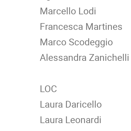
Marcello Lodi
Francesca Martines
Marco Scodeggio
Alessandra Zanichelli
LOC
Laura Daricello
Laura Leonardi