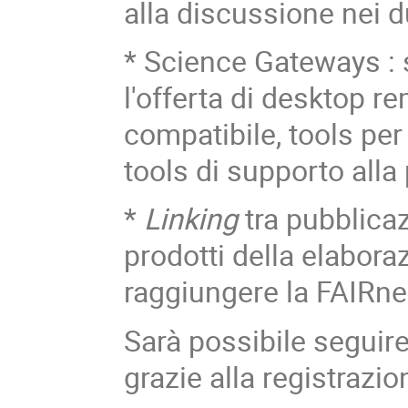
alla discussione nei d
* Science Gateways : 
l'offerta di desktop r
compatibile, tools per 
tools di supporto alla
*
Linking
tra pubblicaz
prodotti della elaboraz
raggiungere la FAIRne
Sarà possibile seguir
grazie alla registrazio