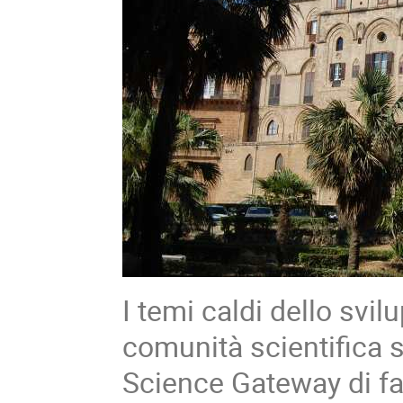
I temi caldi dello svi
comunità scientifica s
Science Gateway di faci