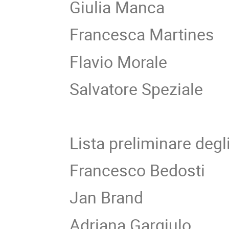
Giulia Manca
Francesca Martines
Flavio Morale
Salvatore Speziale
Lista preliminare degli 
Francesco Bedosti
Jan Brand
Adriana Gargiulo