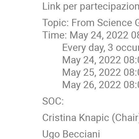
Link per partecipazio
Topic: From Science 
Time: May 24, 2022 
Every day, 3 occur
May 24, 2022 08:
May 25, 2022 08:
May 26, 2022 08:
SOC:
Cristina Knapic (Chair
Ugo Becciani