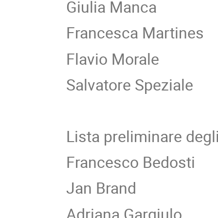
Giulia Manca
Francesca Martines
Flavio Morale
Salvatore Speziale
Lista preliminare degli 
Francesco Bedosti
Jan Brand
Adriana Gargiulo