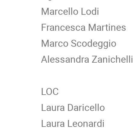
Marcello Lodi
Francesca Martines
Marco Scodeggio
Alessandra Zanichelli
LOC
Laura Daricello
Laura Leonardi