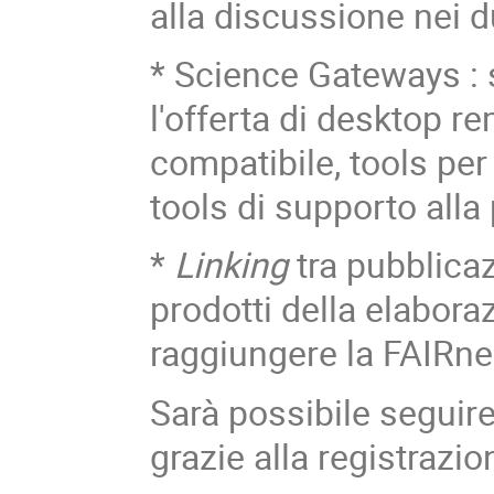
alla discussione nei d
* Science Gateways : 
l'offerta di desktop r
compatibile, tools per 
tools di supporto alla
*
Linking
tra pubblicaz
prodotti della elaboraz
raggiungere la FAIRne
Sarà possibile seguir
grazie alla registrazio