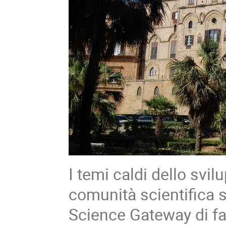
I temi caldi dello svi
comunità scientifica s
Science Gateway di faci