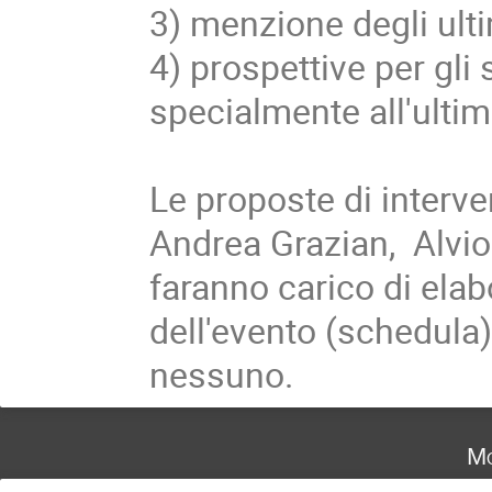
3) menzione degli ultim
4) prospettive per gli
specialmente all'ulti
Le proposte di interv
Andrea Grazian, Alvio 
faranno carico di ela
dell'evento (schedula)
nessuno.
Mo