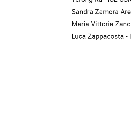
Sandra Zamora Aren
Maria Vittoria Zanc
Luca Zappacosta - 