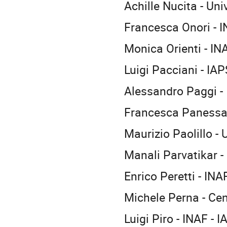
Achille Nucita - Uni
Francesca Onori - 
Monica Orienti - IN
Luigi Pacciani - IA
Alessandro Paggi -
Francesca Panessa
Maurizio Paolillo - 
Manali Parvatikar -
Enrico Peretti - IN
Michele Perna - Cen
Luigi Piro - INAF - 