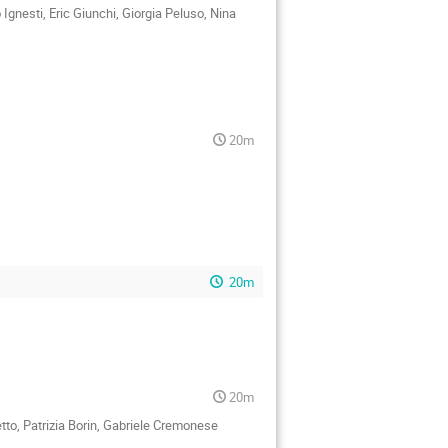
Ignesti, Eric Giunchi, Giorgia Peluso, Nina
20m
20m
20m
tto, Patrizia Borin, Gabriele Cremonese