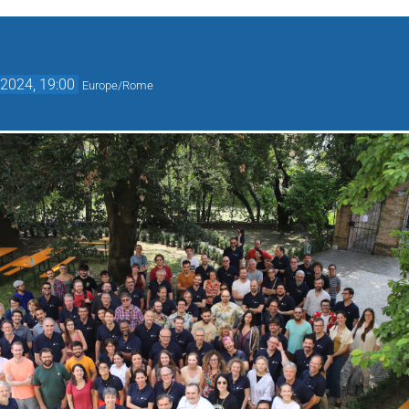
2024, 19:00
Europe/Rome