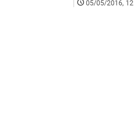
05/05/2016, 12