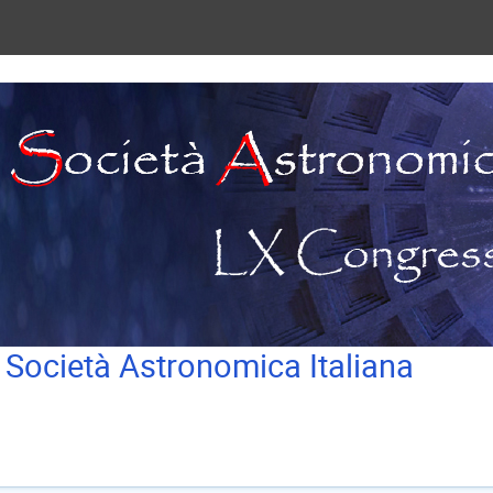
 Società Astronomica Italiana