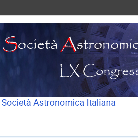
 Società Astronomica Italiana