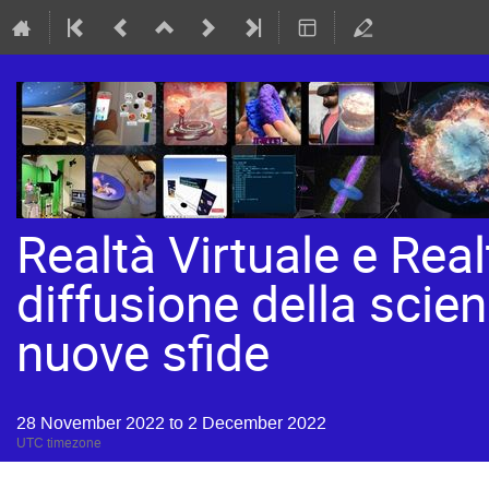
Realtà Virtuale e Rea
diffusione della scien
nuove sfide
28 November 2022 to 2 December 2022
UTC timezone