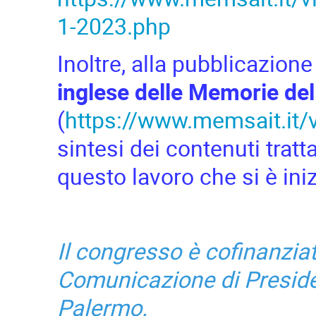
1-2023.php
Inoltre, alla pubblicazion
inglese delle Memorie del
(
https://www.memsait.it
sintesi dei contenuti tratt
questo lavoro che si è ini
Il congresso è cofinanziato
Comunicazione di Preside
Palermo.