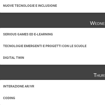
NUOVE TECNOLOGIE E INCLUSIONE
Wedne
SERIOUS GAMES ED E-LEARNING
TECNOLOGIE EMERGENTI E PROGETTI CON LE SCUOLE
DIGITAL TWIN
Thur
INTERAZIONE AR/VR
CODING