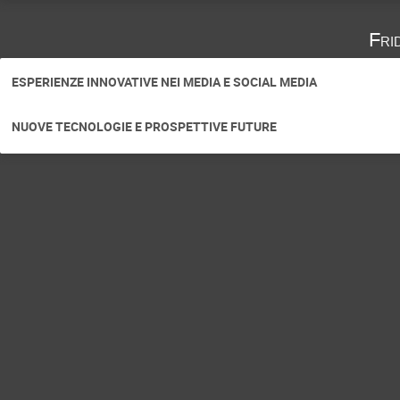
Fri
ESPERIENZE INNOVATIVE NEI MEDIA E SOCIAL MEDIA
NUOVE TECNOLOGIE E PROSPETTIVE FUTURE