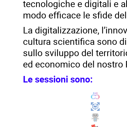
tecnologiche e digitali e a
modo efficace le sfide de
La digitalizzazione, l’inn
cultura scientifica sono d
sullo sviluppo del territo
ed economico del nostro 
Le sessioni sono: