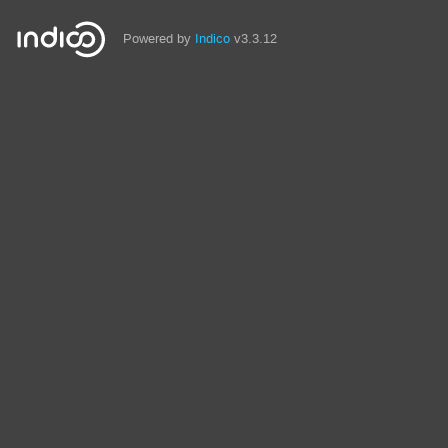
Powered by
Indico
v3.3.12