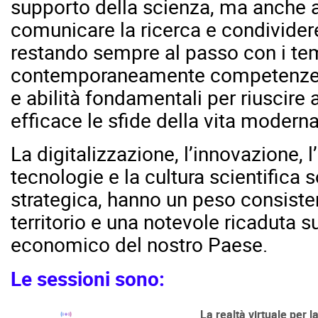
supporto della scienza, ma anche a
comunicare la ricerca e condivider
restando sempre al passo con i te
contemporaneamente competenze te
e abilità fondamentali per riuscire
efficace le sfide della vita moderna
La digitalizzazione, l’innovazione, 
tecnologie e la cultura scientifica 
strategica, hanno un peso consisten
territorio e una notevole ricaduta 
economico del nostro Paese.
Le sessioni sono:
La realtà virtuale per la