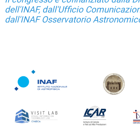
dell'INAF, dall'Ufficio Comunicazio
dall'INAF Osservatorio Astronomic