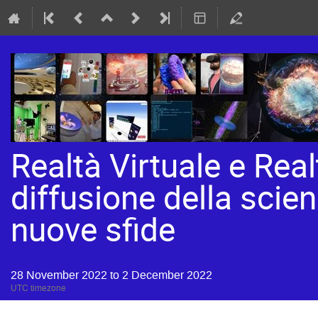
Realtà Virtuale e Rea
diffusione della scien
nuove sfide
28 November 2022 to 2 December 2022
UTC timezone