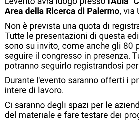
L'evento avrà luogo presso
l'Aula "
Area della Ricerca di Palermo
, via
Non è prevista una quota di registr
Tutte le presentazioni di questa e
sono su invito, come anche gli 80 p
seguire il congresso in presenza. Tutt
potranno seguirlo registrandosi per
Durante l'evento saranno offerti i pr
intere di lavoro.
Ci saranno degli spazi per le azie
del materiale e fare testare dei prog