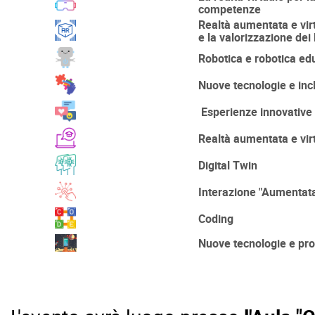
competenze
Realtà aumentata e virtu
e la valorizzazione dei 
Robotica e robotica ed
Nuove tecnologie e inc
Esperienze innovative 
Realtà aumentata e virt
Digital Twin
Interazione "Aumentat
Coding
Nuove tecnologie e pro