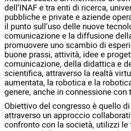
dell’INAF e tra enti di ricerca, univer
pubbliche e private e aziende operan
il punto sull’uso delle nuove tecnol
comunicazione e la diffusione dell
promuovere uno scambio di esperie
buone prassi, attività, idee e proge
comunicazione, della didattica e d
scientifica, attraverso la realtà virtu
aumentata, la robotica e la robotica
genere, anche in connessione con t
Obiettivo del congresso è quello di
attraverso un approccio collaborati
confronto con la società, utilizzi l