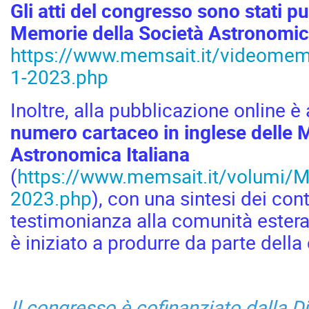
Gli atti del congresso sono stati p
Memorie della Società Astronomica
https://www.memsait.it/videomemo
1-2023.php
Inoltre, alla pubblicazione online 
numero cartaceo in inglese delle 
Astronomica Italiana
(
https://www.memsait.it/volumi/
2023.php
), con una sintesi dei cont
testimonianza alla comunità estera
è iniziato a produrre da parte della
Il congresso è cofinanziato dalla Di