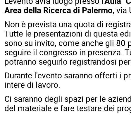
L'evento avrà luogo presso
l'Aula "
Area della Ricerca di Palermo
, via
Non è prevista una quota di registr
Tutte le presentazioni di questa e
sono su invito, come anche gli 80 p
seguire il congresso in presenza. Tutt
potranno seguirlo registrandosi per
Durante l'evento saranno offerti i pr
intere di lavoro.
Ci saranno degli spazi per le azie
del materiale e fare testare dei prog