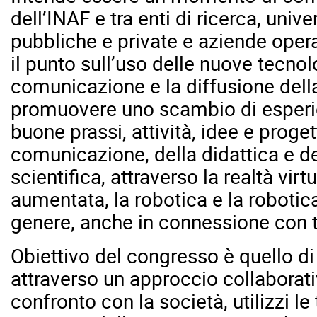
dell’INAF e tra enti di ricerca, univer
pubbliche e private e aziende operan
il punto sull’uso delle nuove tecnol
comunicazione e la diffusione dell
promuovere uno scambio di esperie
buone prassi, attività, idee e proge
comunicazione, della didattica e d
scientifica, attraverso la realtà virtu
aumentata, la robotica e la robotica
genere, anche in connessione con t
Obiettivo del congresso è quello di
attraverso un approccio collaborati
confronto con la società, utilizzi l