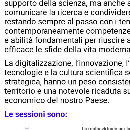
supporto della scienza, ma anche a
comunicare la ricerca e condivider
restando sempre al passo con i te
contemporaneamente competenze te
e abilità fondamentali per riuscire
efficace le sfide della vita moderna
La digitalizzazione, l’innovazione, 
tecnologie e la cultura scientifica 
strategica, hanno un peso consisten
territorio e una notevole ricaduta 
economico del nostro Paese.
Le sessioni sono:
La realtà virtuale per la