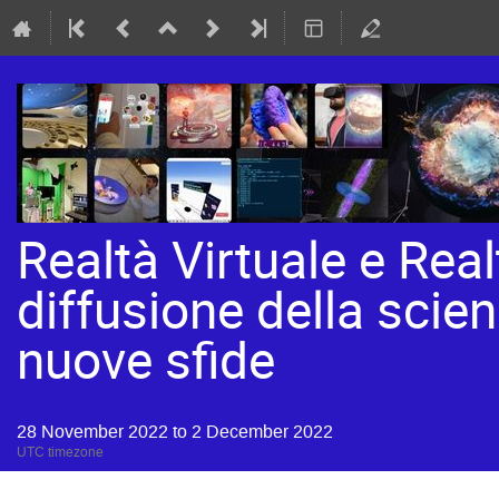
Realtà Virtuale e Rea
diffusione della scien
nuove sfide
28 November 2022 to 2 December 2022
UTC timezone