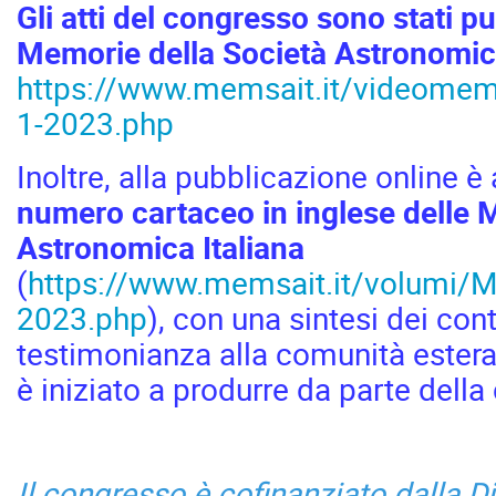
Gli atti del congresso sono stati p
Memorie della Società Astronomica
https://www.memsait.it/videomemo
1-2023.php
Inoltre, alla pubblicazione online 
numero cartaceo in inglese delle 
Astronomica Italiana
(
https://www.memsait.it/volumi/
2023.php
), con una sintesi dei cont
testimonianza alla comunità estera
è iniziato a produrre da parte della
Il congresso è cofinanziato dalla Di