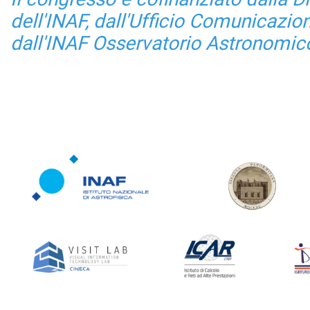
dell'INAF, dall'Ufficio Comunicazio
dall'INAF Osservatorio Astronomic