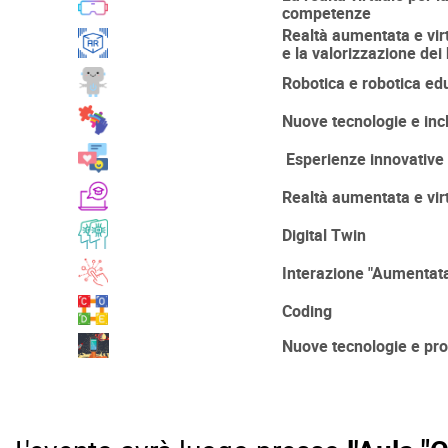
competenze
Realtà aumentata e virtu
e la valorizzazione dei 
Robotica e robotica ed
Nuove tecnologie e inc
Esperienze innovative 
Realtà aumentata e virt
Digital Twin
Interazione "Aumentat
Coding
Nuove tecnologie e pro