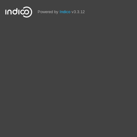
Powered by
Indico
v3.3.12