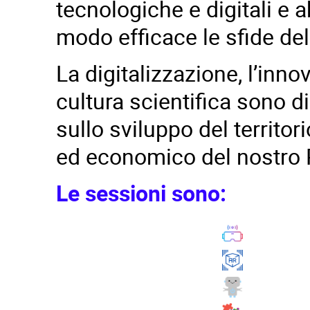
tecnologiche e digitali e a
modo efficace le sfide de
La digitalizzazione, l’inn
cultura scientifica sono d
sullo sviluppo del territo
ed economico del nostro 
Le sessioni sono: