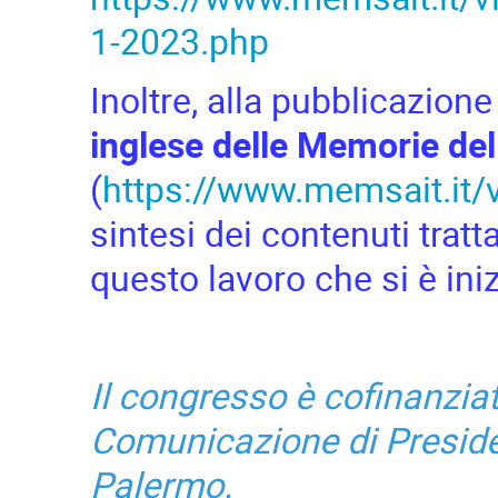
1-2023.php
Inoltre, alla pubblicazion
inglese delle Memorie del
(
https://www.memsait.it
sintesi dei contenuti tratt
questo lavoro che si è ini
Il congresso è cofinanziato
Comunicazione di Preside
Palermo.