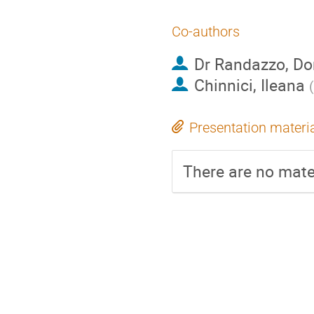
Co-authors
Dr
Randazzo, Do
Chinnici, Ileana
(
Presentation materi
There are no mater