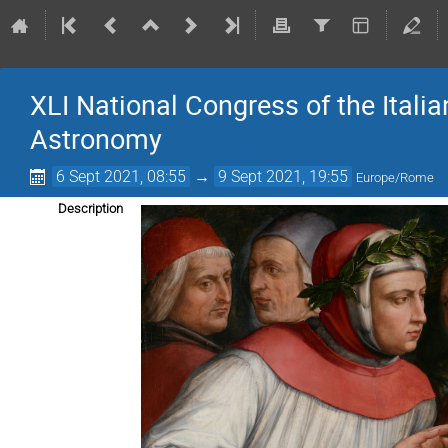
XLI National Congress of the Italia
Astronomy
6 Sept 2021, 08:55
→
9 Sept 2021, 19:55
Europe/Rome
Description