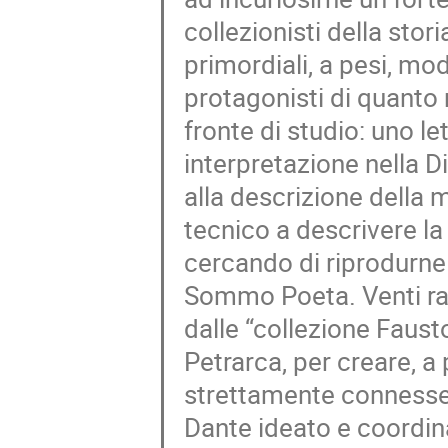
collezionisti della stor
primordiali, a pesi, mod
protagonisti di quanto
fronte di studio: uno le
interpretazione nella D
alla descrizione della 
tecnico a descrivere la
cercando di riprodurne
Sommo Poeta. Venti rar
dalle “collezione Faus
Petrarca, per creare, a
strettamente connesse. 
Dante ideato e coordin