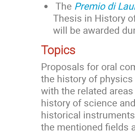
The
Premio di Lau
Thesis in History 
will be awarded du
Topics
Proposals for oral c
the history of physic
with the related area
history of science and
historical instrumen
the mentioned fields a