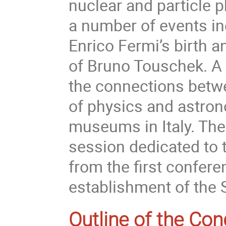
nuclear and particle 
a number of events in
Enrico Fermi’s birth a
of Bruno Touschek. A 
the connections betwe
of physics and astron
museums in Italy. The
session dedicated to t
from the first confere
establishment of the 
Outline of the Co