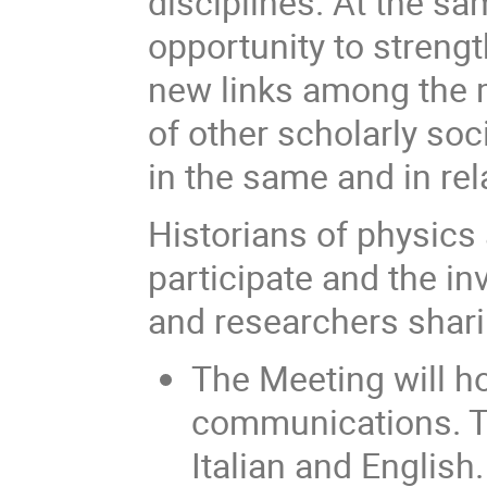
disciplines. At the s
opportunity to streng
new links among the
of other scholarly soc
in the same and in rel
Historians of physics
participate and the inv
and researchers shari
The Meeting will ho
communications. Th
Italian and English.