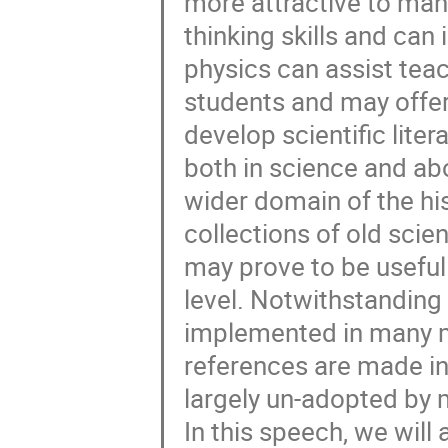
more attractive to man
thinking skills and can
physics can assist teac
students and may offer 
develop scientific lite
both in science and abo
wider domain of the his
collections of old scien
may prove to be useful
level. Notwithstanding 
implemented in many mi
references are made in 
largely un-adopted by 
In this speech, we wil