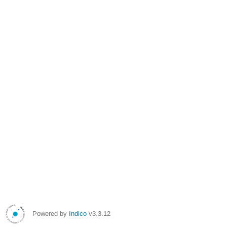
Powered by
Indico
v3.3.12