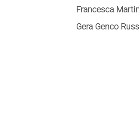
Francesca Marti
Gera Genco Russ