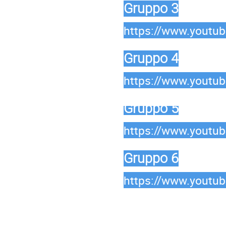
Gruppo 3
https://www.yout
Gruppo 4
https://www.yout
Gruppo 5
https://www.youtu
Gruppo 6
https://www.youtu