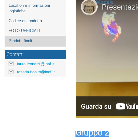
Location e informazioni
logistiche
Codice di condotta
FOTO UFFICIALI
Prodotti finali
Contatti
laura.leonardi@inaf.it
rosaria.bonito@inaf.it
Gruppo 2