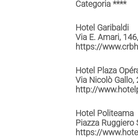
Categoria ****
Hotel Garibaldi
Via E. Amari, 14
https://www.crbho
Hotel Plaza Opér
Via Nicolò Gallo
http://www.hote
Hotel Politeama
Piazza Ruggiero
https://www.hot