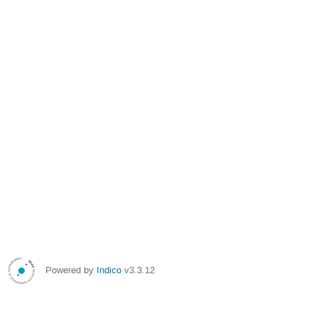
Powered by
Indico
v3.3.12