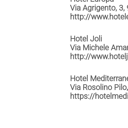
Via Agrigento, 3
http://www.hotel
Hotel Joli
Via Michele Ama
http://www.hotel
Hotel Mediterran
Via Rosolino Pil
https://hotelme