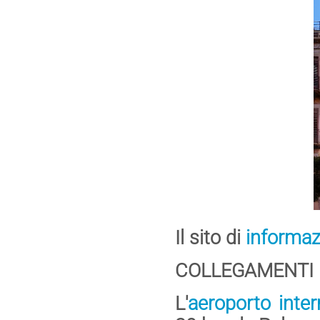
Il sito di
informaz
COLLEGAMENTI 
L'
aeroporto inter