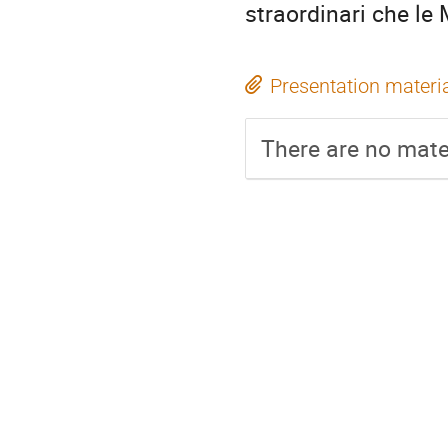
straordinari che le
Presentation materi
There are no mater