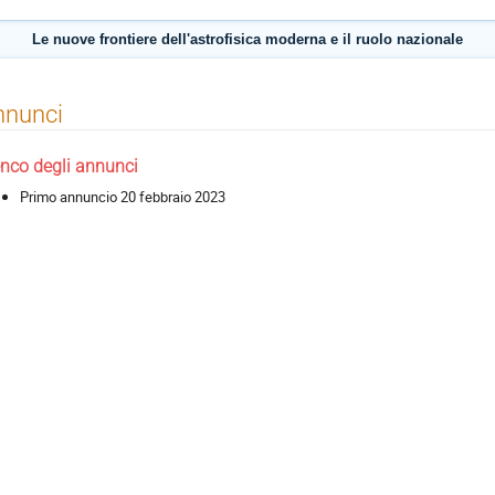
Le nuove frontiere dell'astrofisica moderna e il ruolo nazionale
nnunci
enco degli annunci
Primo annuncio 20 febbraio 2023