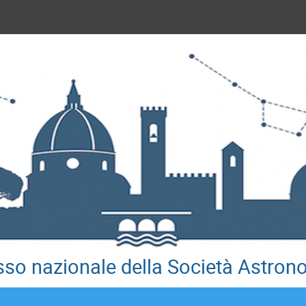
so nazionale della Società Astrono