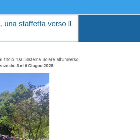
 una staffetta verso il
 titolo “Dal Sistema Solare all'Universo
enze dal 3 al 6 Giugno 2025.