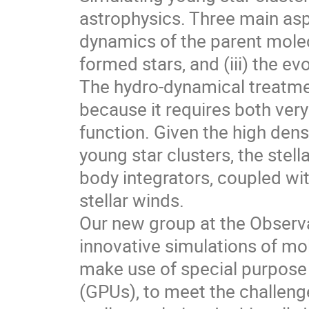
astrophysics. Three main asp
dynamics of the parent molecu
formed stars, and (iii) the ev
The hydro-dynamical treatmen
because it requires both very 
function. Given the high dens
young star clusters, the ste
body integrators, coupled with
stellar winds.

Our new group at the Observa
innovative simulations of mol
make use of special purpose 
(GPUs), to meet the challenge