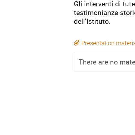
Gli interventi di tut
testimonianze storic
dell’Istituto.
Presentation materi
There are no mater