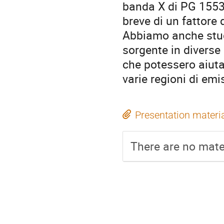
banda X di PG 1553
breve di un fattore 
Abbiamo anche studi
sorgente in diverse 
che potessero aiuta
varie regioni di emi
Presentation materi
There are no mater