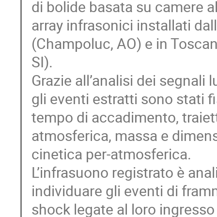
di bolide basata su camere al
array infrasonici installati da
(Champoluc, AO) e in Toscan
SI).
Grazie all’analisi dei segnali 
gli eventi estratti sono stati 
tempo di accadimento, traiett
atmosferica, massa e dimens
cinetica per-atmosferica.
L’infrasuono registrato è anal
individuare gli eventi di fra
shock legate al loro ingresso