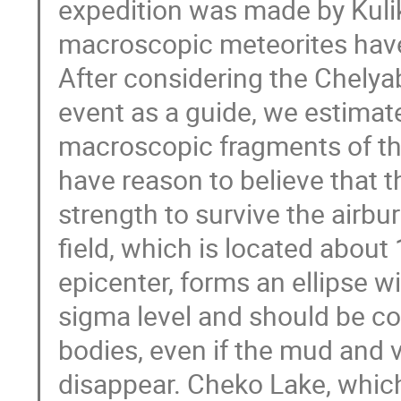
expedition was made by Kulik
macroscopic meteorites have 
After considering the Chelya
event as a guide, we estimate
macroscopic fragments of the
have reason to believe that 
strength to survive the airb
field, which is located abou
epicenter, forms an ellipse w
sigma level and should be co
bodies, even if the mud and 
disappear. Cheko Lake, whic