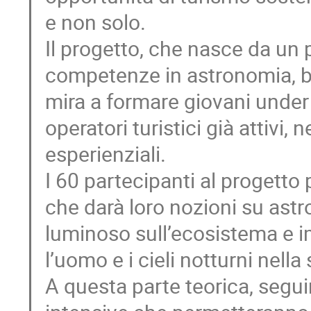
e non solo.
Il progetto, che nasce da un 
competenze in astronomia, bi
mira a formare giovani unde
operatori turistici già attivi, 
esperienziali.
I 60 partecipanti al progetto 
che darà loro nozioni su ast
luminoso sull’ecosistema e im
l’uomo e i cieli notturni nella
A questa parte teorica, segui