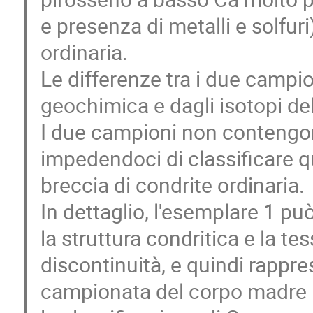
e presenza di metalli e solfur
ordinaria.
Le differenze tra i due camp
geochimica e dagli isotopi del
I due campioni non contengono
impedendoci di classificare 
breccia di condrite ordinaria.
In dettaglio, l'esemplare 1 pu
la struttura condritica e la t
discontinuità, e quindi rapp
campionata del corpo madre L.