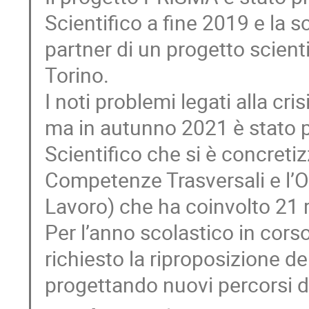
Scientifico a fine 2019 e la 
partner di un progetto scient
Torino.
I noti problemi legati alla cr
ma in autunno 2021 è stato p
Scientifico che si è concretiz
Competenze Trasversali e l’O
Lavoro) che ha coinvolto 21 r
Per l’anno scolastico in cors
richiesto la riproposizione del
progettando nuovi percorsi 