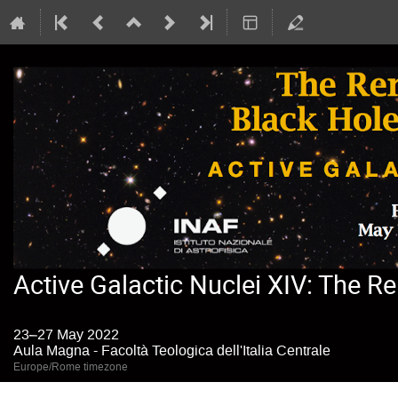
Active Galactic Nuclei XIV: The R
23–27 May 2022
Aula Magna - Facoltà Teologica dell'Italia Centrale
Europe/Rome timezone