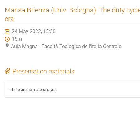
Marisa Brienza (Univ. Bologna): The duty cycl
era
24 May 2022, 15:30
15m
Aula Magna - Facoltà Teologica dell'Italia Centrale
Presentation materials
There are no materials yet.