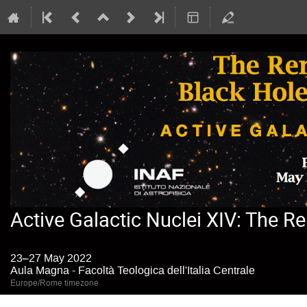
Active Galactic Nuclei XIV: The R
23–27 May 2022
Aula Magna - Facoltà Teologica dell'Italia Centrale
Europe/Rome timezone