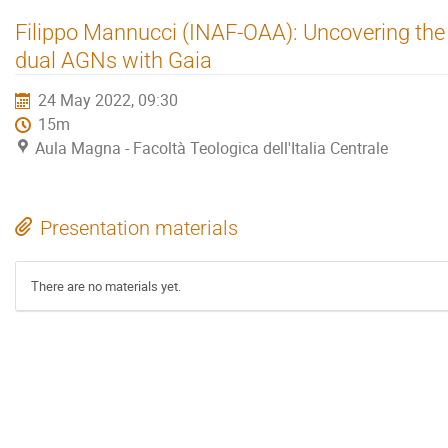
Filippo Mannucci (INAF-OAA): Uncovering the
dual AGNs with Gaia
24 May 2022, 09:30
15m
Aula Magna - Facoltà Teologica dell'Italia Centrale
Presentation materials
There are no materials yet.