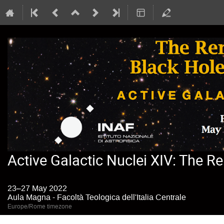
Active Galactic Nuclei XIV: The R
23–27 May 2022
Aula Magna - Facoltà Teologica dell'Italia Centrale
Europe/Rome timezone