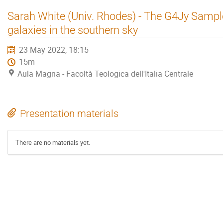
Sarah White (Univ. Rhodes) - The G4Jy Sample 
galaxies in the southern sky
23 May 2022, 18:15
15m
Aula Magna - Facoltà Teologica dell'Italia Centrale
Presentation materials
There are no materials yet.