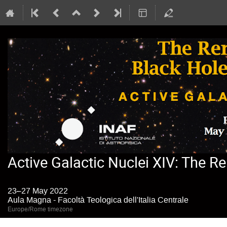
Active Galactic Nuclei XIV: The R
23–27 May 2022
Aula Magna - Facoltà Teologica dell'Italia Centrale
Europe/Rome timezone