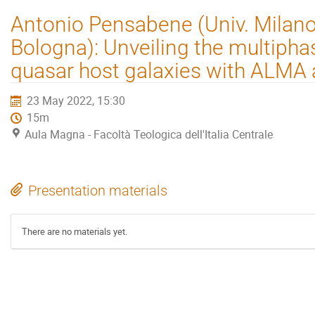
Antonio Pensabene (Univ. Milano
Bologna): Unveiling the multipha
quasar host galaxies with ALM
23 May 2022, 15:30
15m
Aula Magna - Facoltà Teologica dell'Italia Centrale
Presentation materials
There are no materials yet.