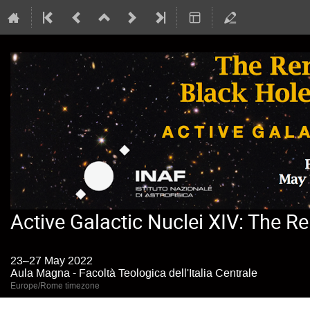
Active Galactic Nuclei XIV: The R
23–27 May 2022
Aula Magna - Facoltà Teologica dell'Italia Centrale
Europe/Rome timezone