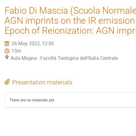
Fabio Di Mascia (Scuola Normale 
AGN imprints on the IR emission 
Epoch of Reionization: AGN impr
26 May 2022, 12:00
15m
Aula Magna - Facoltà Teologica dell'Italia Centrale
Presentation materials
There are no materials yet.