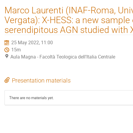
Marco Laurenti (INAF-Roma, Uni
Vergata): X-HESS: a new sample o
serendipitous AGN studied wit
25 May 2022, 11:00
15m
Aula Magna - Facoltà Teologica dell'Italia Centrale
Presentation materials
There are no materials yet.