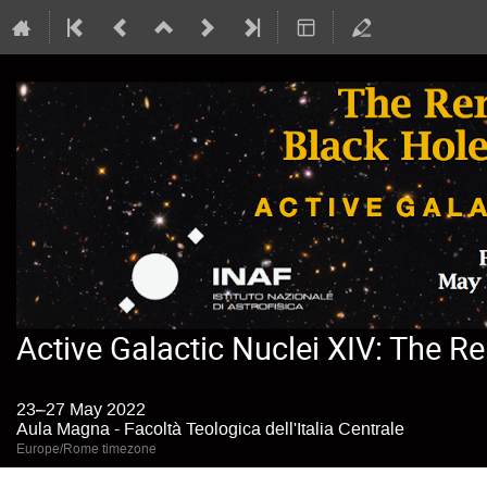
Active Galactic Nuclei XIV: The R
23–27 May 2022
Aula Magna - Facoltà Teologica dell'Italia Centrale
Europe/Rome timezone