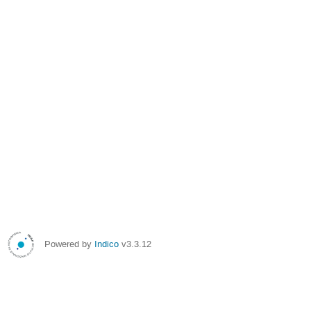
Powered by
Indico
v3.3.12