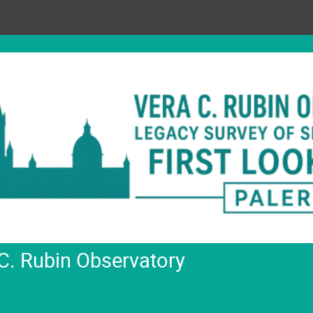
 C. Rubin Observatory