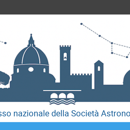
so nazionale della Società Astrono