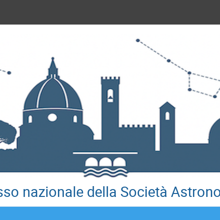
so nazionale della Società Astrono