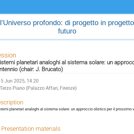
'Universo profondo: di progetto in progetto,
futuro
ession
sistemi planetari analoghi al sistema solare: un approcc
ntennio (chair: J. Brucato)
5 Jun 2025, 14:20
Terzo Piano (Palazzo Affari, Firenze)
scription
istemi planetari analoghi al sistema solare: un approccio olistico per il prossimo 
Presentation materials