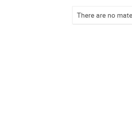
There are no mater