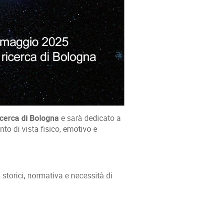
icerca di Bologna
e sarà dedicato a
nto di vista fisico, emotivo e
i storici, normativa e necessità di