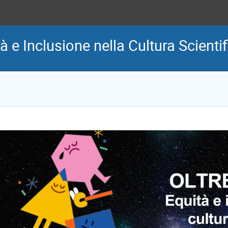
tà e Inclusione nella Cultura Scienti