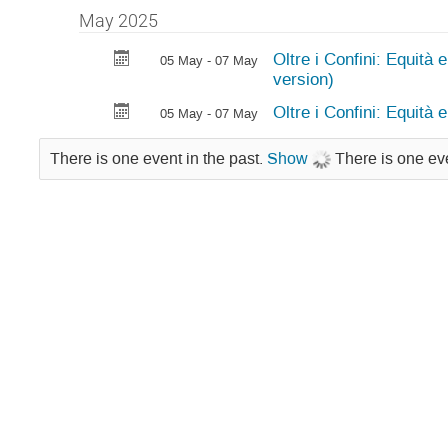
May 2025
Oltre i Confini: Equità 
05 May - 07 May
version)
Oltre i Confini: Equità 
05 May - 07 May
There is one event in the past.
Show
There is one eve