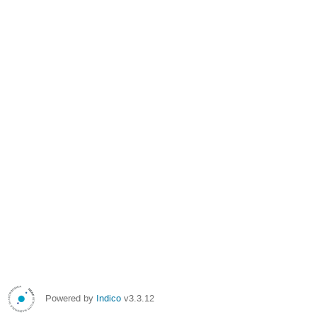
Powered by
Indico
v3.3.12