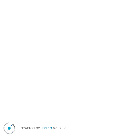
Powered by
Indico
v3.3.12