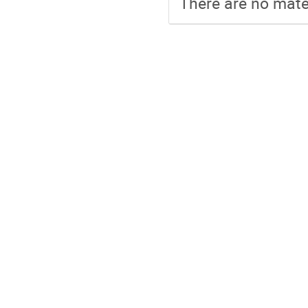
There are no mater