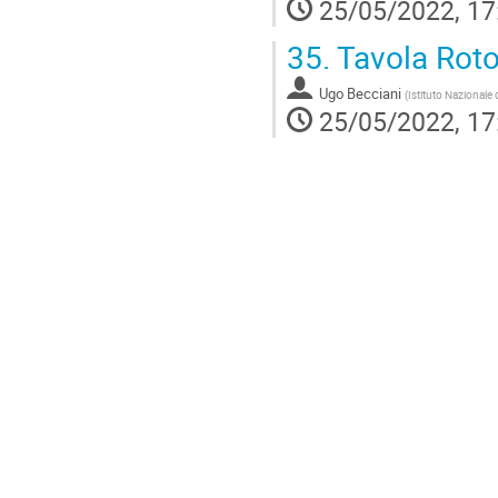
25/05/2022, 17
35.
Tavola Roto
Ugo Becciani
(
Istituto Nazionale 
25/05/2022, 17