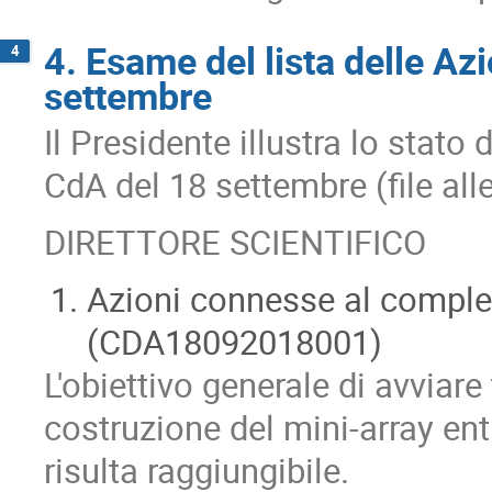
4. Esame del lista delle Az
4
settembre
Il Presidente illustra lo stato 
CdA del 18 settembre (file all
DIRETTORE SCIENTIFICO
Azioni connesse al comple
(CDA18092018001)
L'obiettivo generale di avviare
costruzione del mini-array ent
risulta raggiungibile.