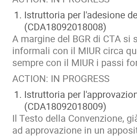
Istruttoria per l'adesione d
(CDA18092018008)
A margine del BGR di CTA si s
informali con il MIUR circa qu
sempre con il MIUR i passi fo
ACTION: IN PROGRESS
Istruttoria per l'approvaz
(CDA18092018009)
Il Testo della Convenzione, gi
ad approvazione in un apposit