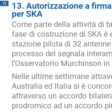
13. Autorizzazione a firma
13
per SKA
Come parte della attività di br
fase di costruzione di SKA è 
stazione pilota di 32 antenn
processo del segnala interam
l'Osservatorio Murchinson in
Nelle ultime settimane attrave
Australia ed Italia si è conc
attraverso un accordo bilatera
prodromico ad un accordo più 