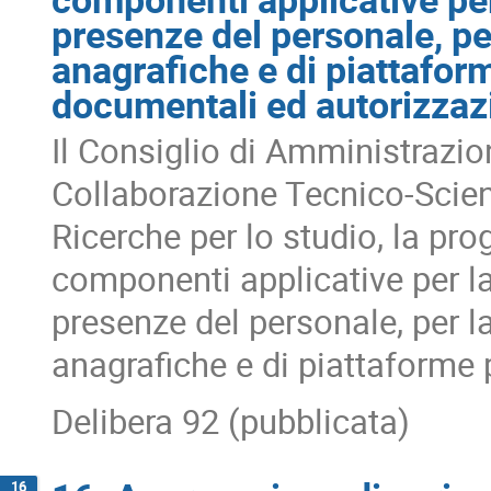
presenze del personale, per
anagrafiche e di piattaform
documentali ed autorizzazi
Il Consiglio di Amministrazio
Collaborazione Tecnico-Scient
Ricerche per lo studio, la pro
componenti applicative per la
presenze del personale, per la
anagrafiche e di piattaforme 
Delibera 92 (pubblicata)
16