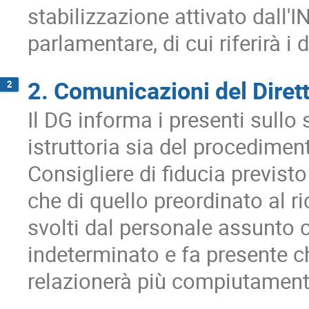
stabilizzazione attivato dall'I
parlamentare, di cui riferirà i 
2. Comunicazioni del Diret
2
Il DG informa i presenti sullo
istruttoria sia del procedimen
Consigliere di fiducia previst
che di quello preordinato al r
svolti dal personale assunto 
indeterminato e fa presente c
relazionerà più compiutament