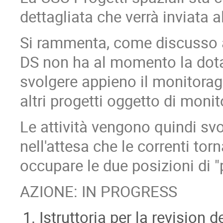
dettagliata che verrà inviata 
Si rammenta, come discusso a
DS non ha al momento la dota
svolgere appieno il monitorag
altri progetti oggetto di moni
Le attività vengono quindi svol
nell'attesa che le correnti to
occupare le due posizioni di "
AZIONE: IN PROGRESS
Istruttoria per la revision