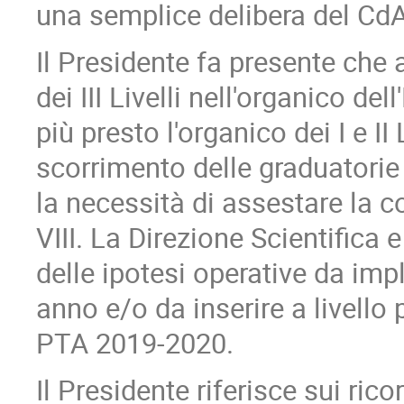
una semplice delibera del CdA
Il Presidente fa presente che 
dei III Livelli nell'organico del
più presto l'organico dei I e II
scorrimento delle graduatorie a
la necessità di assestare la co
VIII. La Direzione Scientifica
delle ipotesi operative da imp
anno e/o da inserire a livell
PTA 2019-2020.
Il Presidente riferisce sui rico