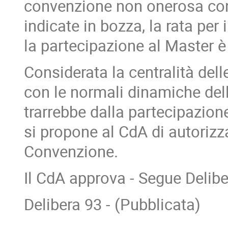
convenzione non onerosa con 
indicate in bozza, la rata per
la partecipazione al Master è 
Considerata la centralità dell
con le normali dinamiche dell'
trarrebbe dalla partecipazion
si propone al CdA di autorizza
Convenzione.
Il CdA approva - Segue Delibe
Delibera 93 - (Pubblicata)