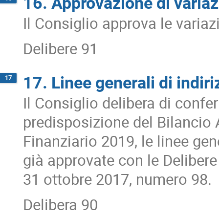
16. Approvazione di variazi
Il Consiglio approva le variaz
Delibere 91
17. Linee generali di indiri
17
Il Consiglio delibera di confer
predisposizione del Bilancio 
Finanziario 2019, le linee gene
già approvate con le Delibere
31 ottobre 2017, numero 98.
Delibera 90