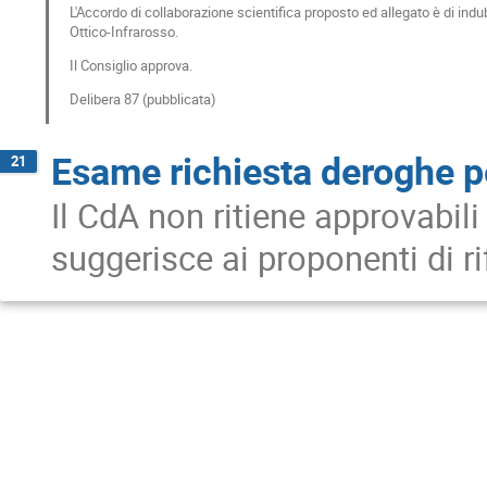
L'Accordo di collaborazione scientifica proposto ed allegato è di indub
Ottico-Infrarosso.
Il Consiglio approva.
Delibera 87 (pubblicata)
Esame richiesta deroghe p
21
Il CdA non ritiene approvabili
suggerisce ai proponenti di ri