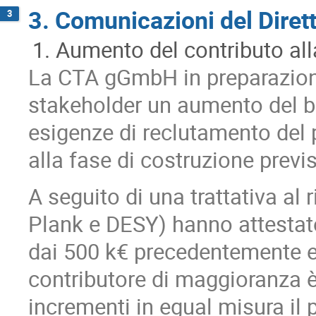
3. Comunicazioni del Dirett
3
Aumento del contributo al
La CTA gGmbH in preparazione 
stakeholder un aumento del bu
esigenze di reclutamento del 
alla fase di costruzione previs
A seguito di una trattativa al
Plank e DESY) hanno attestato
dai 500 k€ precedentemente ero
contributore di maggioranza
incrementi in egual misura il 