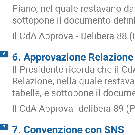
Piano, nel quale restavano da d
sottopone il documento defini
Il CdA Approva - Delibera 88 
6. Approvazione Relazione
6
Il Presidente ricorda che il C
Relazione, nella quale restavan
tabelle, e sottopone il docume
Il CdA Approva- delibera 89 (
7. Convenzione con SNS
7