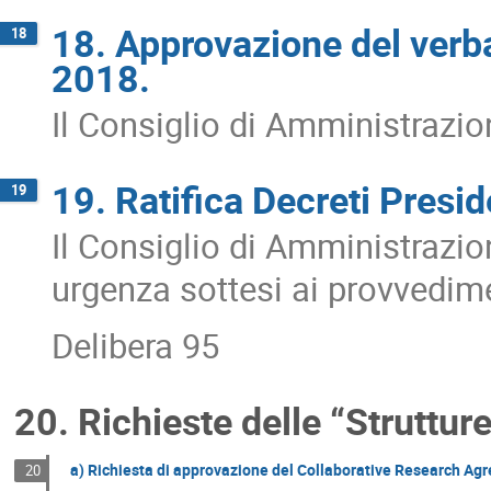
18. Approvazione del verba
18
2018.
Il Consiglio di Amministrazio
19. Ratifica Decreti Presid
19
Il Consiglio di Amministrazion
urgenza sottesi ai provvedimen
Delibera 95
20. Richieste delle “Strutture
a) Richiesta di approvazione del Collaborative Research Agr
20