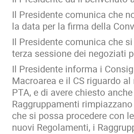
Il Presidente comunica che n
la data per la firma della Conv
Il Presidente comunica che si
terza sessione dei negoziati pe
Il Presidente informa i Consigl
Macroarea e il CS riguardo al 
PTA, e di avere chiesto anche u
Raggruppamenti rimpiazzano "
che si possa procedere con le 
nuovi Regolamenti, i Raggrup