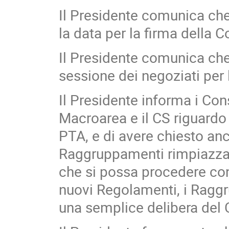
Il Presidente comunica ch
la data per la firma della C
Il Presidente comunica che
sessione dei negoziati per l
Il Presidente informa i Cons
Macroarea e il CS riguardo 
PTA, e di avere chiesto anch
Raggruppamenti rimpiazzano
che si possa procedere con 
nuovi Regolamenti, i Raggr
una semplice delibera del 