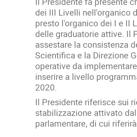
Il Presidente fa presente c
dei III Livelli nell'organico
presto l'organico dei I e II
delle graduatorie attive. Il
assestare la consistenza del
Scientifica e la Direzione 
operative da implementare 
inserire a livello program
2020.
Il Presidente riferisce sui 
stabilizzazione attivato dal
parlamentare, di cui riferirà