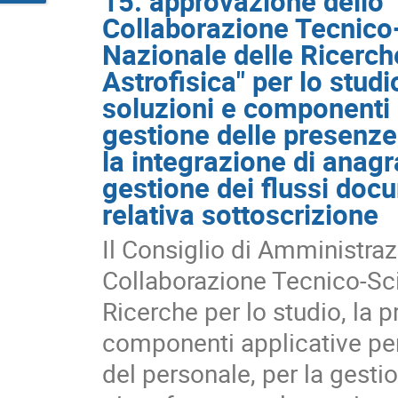
15. approvazione dello 
Collaborazione Tecnico-S
Nazionale delle Ricerche
Astrofisica" per lo studi
soluzioni e componenti a
gestione delle presenze 
la integrazione di anagr
gestione dei flussi docu
relativa sottoscrizione
Il Consiglio di Amministra
Collaborazione Tecnico-Scie
Ricerche per lo studio, la p
componenti applicative per 
del personale, per la gestio