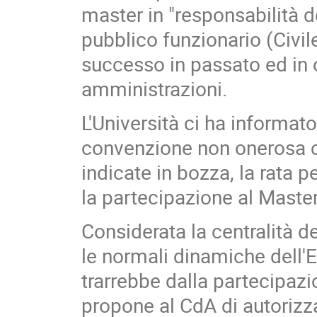
master in "responsabilità 
pubblico funzionario (Civile
successo in passato ed in 
amministrazioni.
L'Università ci ha informat
convenzione non onerosa co
indicate in bozza, la rata 
la partecipazione al Master 
Considerata la centralità de
le normali dinamiche dell'E
trarrebbe dalla partecipazi
propone al CdA di autorizza