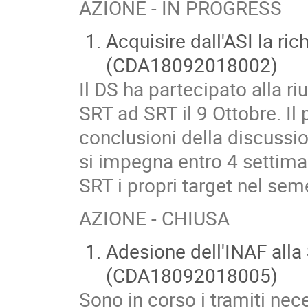
AZIONE - IN PROGRESS
Acquisire dall'ASI la ri
(CDA18092018002)
Il DS ha partecipato alla 
SRT ad SRT il 9 Ottobre. Il 
conclusioni della discussio
si impegna entro 4 settiman
SRT i propri target nel sem
AZIONE - CHIUSA
Adesione dell'INAF alla
(CDA18092018005)
Sono in corso i tramiti nece